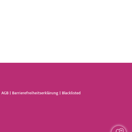
|
AGB
|
Barrierefreiheitserklärung
|
Blacklisted