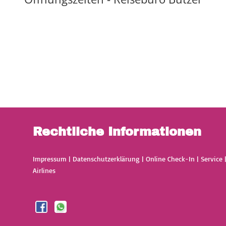
Rechtliche Informationen
Impressum
|
Datenschutzerklärung
|
Online Check-In
|
Service
Airlines