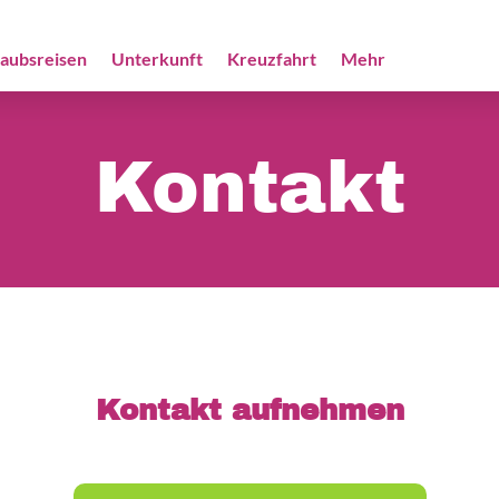
laubsreisen
Unterkunft
Kreuzfahrt
Mehr
Kontakt
Kontakt aufnehmen