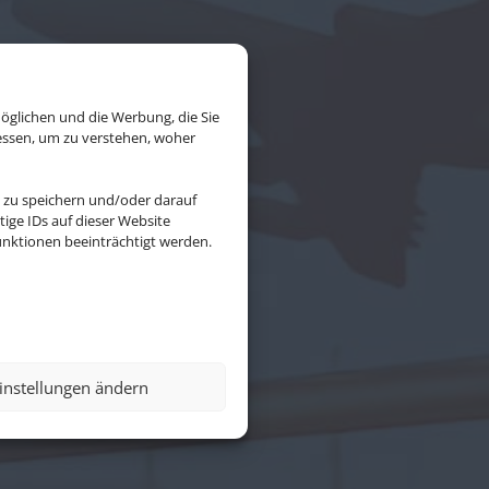
öglichen und die Werbung, die Sie
essen, um zu verstehen, woher
 zu speichern und/oder darauf
ige IDs auf dieser Website
nktionen beeinträchtigt werden.
instellungen ändern