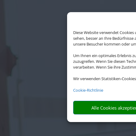
Diese Website verwendet Cookies u
sehen, besser an Ihre Bedürfnisse
unsere Besucher kommen oder um u
Um Ihnen ein optimales Erlebnis z
zuzugreifen. Wenn Sie diesen Tech
verarbeiten. Wenn Sie ihre Zusti
Wir verwenden Statistiken-Cookies
Cookie-Richtlinie
Alle Cookies akzeptie