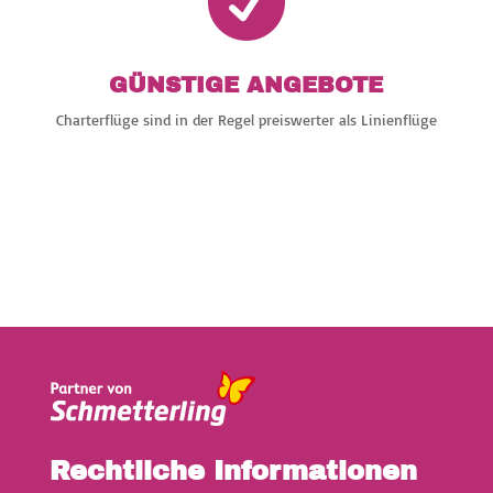

GÜNSTIGE ANGEBOTE
Charterflüge sind in der Regel preiswerter als Linienflüge
Rechtliche Informationen