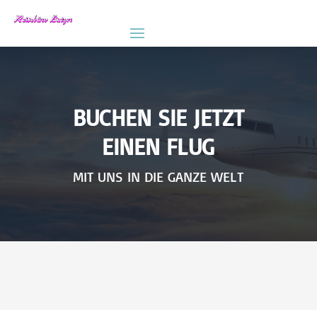
BUCHEN SIE JETZT
EINEN FLUG
MIT UNS IN DIE GANZE WELT